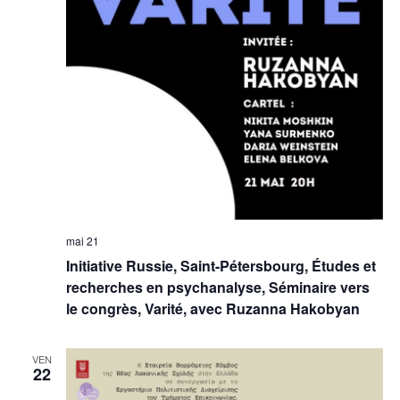
mai 21
Initiative Russie, Saint-Pétersbourg, Études et
recherches en psychanalyse, Séminaire vers
le congrès, Varité, avec Ruzanna Hakobyan
VEN
22