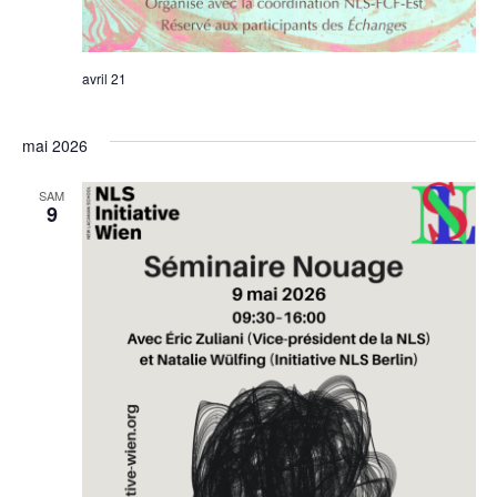
avril 21
mai 2026
SAM
9