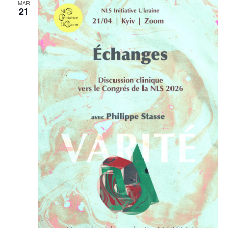
MAR
21