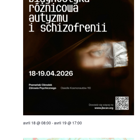
avril 18 @ 08:00
-
avril 19 @ 17:00