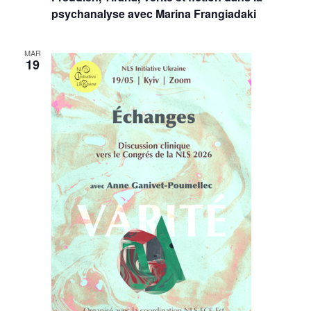
psychanalyse avec Marina Frangiadaki
MAR
19