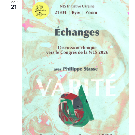
MAR
21