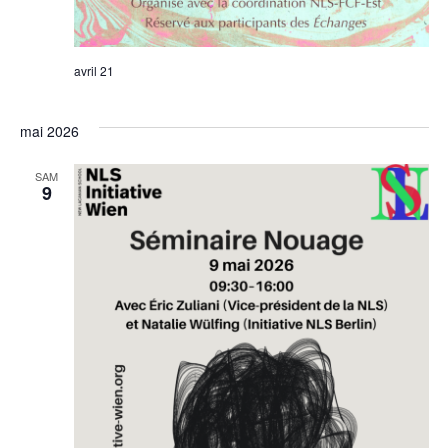
avril 21
mai 2026
SAM
9