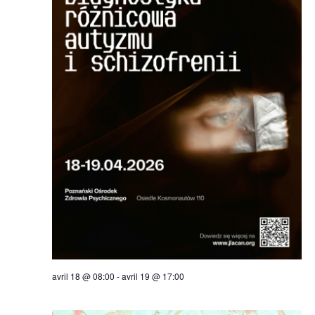
avril 18 @ 08:00
-
avril 19 @ 17:00