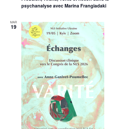
psychanalyse avec Marina Frangiadaki
MAR
19