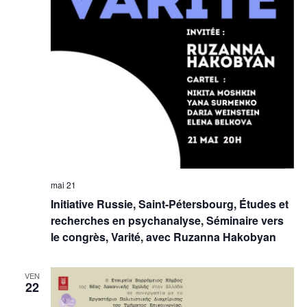
mai 21
Initiative Russie, Saint-Pétersbourg, Études et
recherches en psychanalyse, Séminaire vers
le congrès, Varité, avec Ruzanna Hakobyan
VEN
22