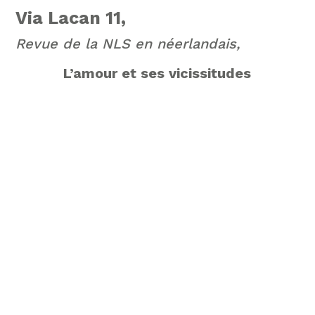
Via Lacan 11,
Revue de la NLS en néerlandais,
L’amour et ses vicissitudes