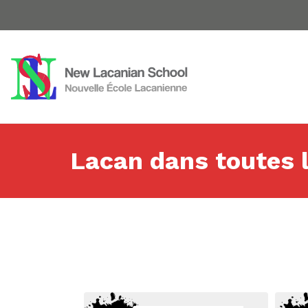
Lacan dans toutes 