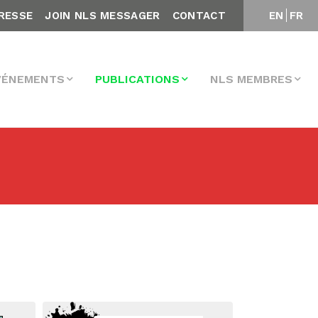
RESSE
JOIN NLS MESSAGER
CONTACT
EN
FR
VÉNEMENTS
PUBLICATIONS
NLS MEMBRES