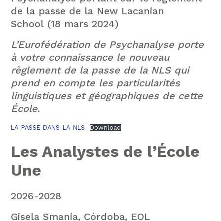
de la passe de la New Lacanian
School (18 mars 2024)
L’Eurofédération de Psychanalyse porte
à votre connaissance le nouveau
règlement de la passe de la NLS qui
prend en compte les particularités
linguistiques et géographiques de cette
École
.
LA-PASSE-DANS-LA-NLS
Download
Les Analystes de l’École
Une
2026-2028
Gisela Smania, Córdoba, EOL