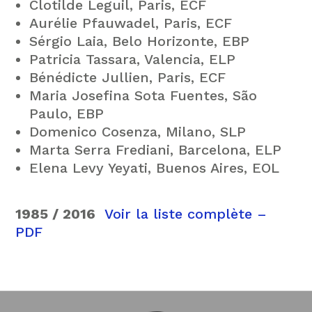
Clotilde Leguil, Paris, ECF
Aurélie Pfauwadel, Paris, ECF
Sérgio Laia, Belo Horizonte, EBP
Patricia Tassara, Valencia, ELP
Bénédicte Jullien, Paris, ECF
Maria Josefina Sota Fuentes, São
Paulo, EBP
Domenico Cosenza, Milano, SLP
Marta Serra Frediani, Barcelona, ELP
Elena Levy Yeyati, Buenos Aires, EOL
1985 / 2016
Voir la liste complète –
PDF