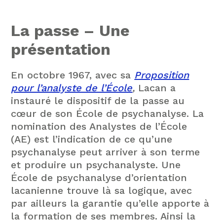
La passe – Une
présentation
En octobre 1967, avec sa
Proposition
pour l’analyste de l’École
,
Lacan a
instauré le dispositif de la passe au
cœur de son École de psychanalyse. La
nomination des Analystes de l’École
(AE) est l’indication de ce qu’une
psychanalyse peut arriver à son terme
et produire un psychanalyste. Une
École de psychanalyse d’orientation
lacanienne trouve là sa logique, avec
par ailleurs la garantie qu’elle apporte à
la formation de ses membres. Ainsi la