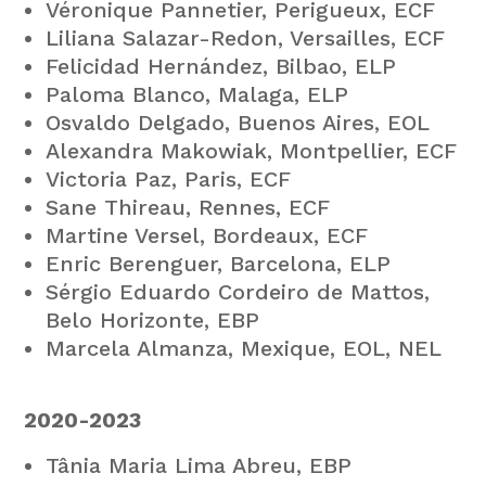
Véronique Pannetier, Perigueux, ECF
Liliana Salazar-Redon, Versailles, ECF
Felicidad Hernández, Bilbao, ELP
Paloma Blanco, Malaga, ELP
Osvaldo Delgado, Buenos Aires, EOL
Alexandra Makowiak, Montpellier, ECF
Victoria Paz, Paris, ECF
Sane Thireau, Rennes, ECF
Martine Versel, Bordeaux, ECF
Enric Berenguer, Barcelona, ELP
Sérgio Eduardo Cordeiro de Mattos,
Belo Horizonte, EBP
Marcela Almanza, Mexique, EOL, NEL
2020-2023
Tânia Maria Lima Abreu, EBP