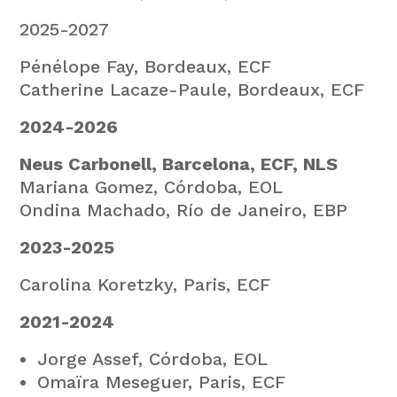
2025-2027
Pénélope Fay, Bordeaux, ECF
Catherine Lacaze-Paule, Bordeaux, ECF
2024-2026
Neus Carbonell, Barcelona, ECF, NLS
Mariana Gomez, Córdoba, EOL
Ondina Machado, Río de Janeiro, EBP
2023-2025
Carolina Koretzky, Paris, ECF
2021-2024
Jorge Assef, Córdoba, EOL
Omaïra Meseguer, Paris, ECF