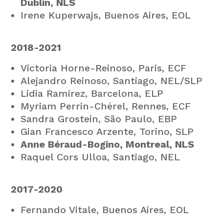
Dublin, NLS
Irene Kuperwajs, Buenos Aires, EOL
2018-2021
Victoria Horne-Reinoso, Paris, ECF
Alejandro Reinoso, Santiago, NEL/SLP
Lidia Ramírez, Barcelona, ELP
Myriam Perrin-Chérel, Rennes, ECF
Sandra Grostein, São Paulo, EBP
Gian Francesco Arzente, Torino, SLP
Anne Béraud-Bogino, Montreal, NLS
Raquel Cors Ulloa, Santiago, NEL
2017-2020
Fernando Vitale, Buenos Aires, EOL