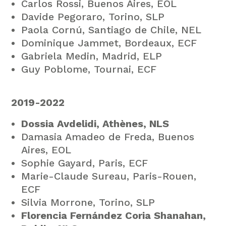
Carlos Rossi, Buenos Aires, EOL
Davide Pegoraro, Torino, SLP
Paola Cornú, Santiago de Chile, NEL
Dominique Jammet, Bordeaux, ECF
Gabriela Medin, Madrid, ELP
Guy Poblome, Tournai, ECF
2019-2022
Dossia Avdelidi, Athènes, NLS
Damasia Amadeo de Freda, Buenos
Aires, EOL
Sophie Gayard, Paris, ECF
Marie-Claude Sureau, Paris-Rouen,
ECF
Silvia Morrone, Torino, SLP
Florencia Fernández Coria Shanahan,