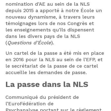
nomination d’AE au sein de la NLS
depuis 2015 a apporté à notre École un
nouveau dynamisme, à travers leurs
témoignages lors de nos Congrès et
les enseignements qu’ils dispensent
dans les divers pays de la NLS
(
Questions d’École
).
Un cartel de la passe a été mis en place
en 2016 pour la NLS au sein de l’EFP, et
le secrétariat de la passe de ce cartel
accueille les demandes de passe.
La passe dans la NLS
Communiqué du président de
l’EuroFédération de
Psychanalyse portant sur le règlement