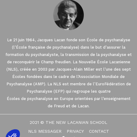
Le 21 juin 1964, Jacques Lacan fonde son École de psychanalyse
(l’École française de psychanalyse) dans le but d’assurer la
formation du psychanalyste, la transmission de la psychanalyse et
de reconquérir le Champ freudien. La Nouvelle École Lacanienne
(NLS), créée en 2003 par Jacques-Alain Miller est l’une des sept
Écoles fondées dans le cadre de l’Association Mondiale de
Psychanalyse (AMP). La NLS est membre de l’EuroFédération de
Psychanalyse (EFP) qui regroupe les quatre
Écoles de psychanalyse en Europe orientées par l’enseignement
de Freud et de Lacan.
2021 © THE NEW LACANIAN SCHOOL
NLS MESSAGER
PRIVACY
CONTACT