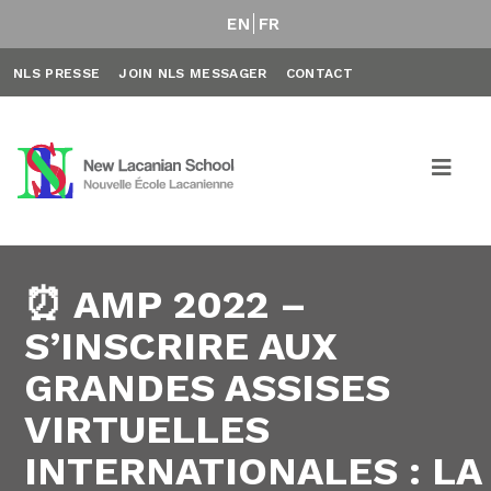
EN
FR
NLS PRESSE
JOIN NLS MESSAGER
CONTACT
⏰ AMP 2022 –
S’INSCRIRE AUX
GRANDES ASSISES
VIRTUELLES
INTERNATIONALES : LA