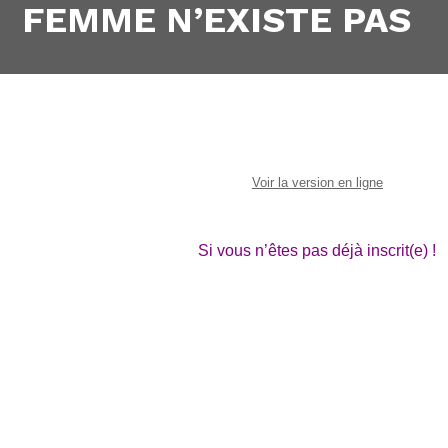
FEMME N’EXISTE PAS
Voir la version en ligne
Si vous n’êtes pas déjà inscrit(e) !