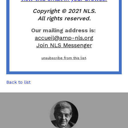
Copyright © 2021 NLS.
All rights reserved.
Our mailing address is:
accueil@amp-nls.org
Join NLS Messenger
unsubscribe from this list
.
Back to list