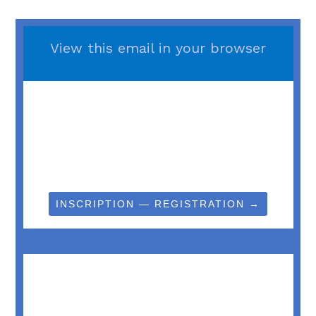
View this email in your browser
INSCRIPTION — REGISTRATION →