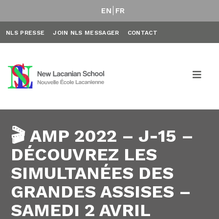
EN
FR
NLS PRESSE
JOIN NLS MESSAGER
CONTACT
🎬 AMP 2022 – J-15 –
DÉCOUVREZ LES
SIMULTANÉES DES
GRANDES ASSISES –
SAMEDI 2 AVRIL