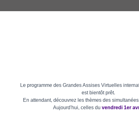
Le programme des Grandes Assises Virtuelles interna
est bientôt prêt.
En attendant, découvrez les thèmes des simultanées, 
Aujourd'hui, celles du
vendredi 1er avr