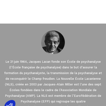
Le 21 juin 1964, Jacques Lacan fonde son École de psychanalyse
(l’École française de psychanalyse) dans le but d’assurer la
formation du psychanalyste, la transmission de la psychanalyse et
de reconquérir le Champ freudien. La Nouvelle École Lacanienne
(NLS), créée en 2003 par Jacques-Alain Miller est l’une des sept
Écoles fondées dans le cadre de l’Association Mondiale de
Psychanalyse (AMP). La NLS est membre de l’EuroFédération de
Psychanalyse (EFP) qui regroupe les quatre