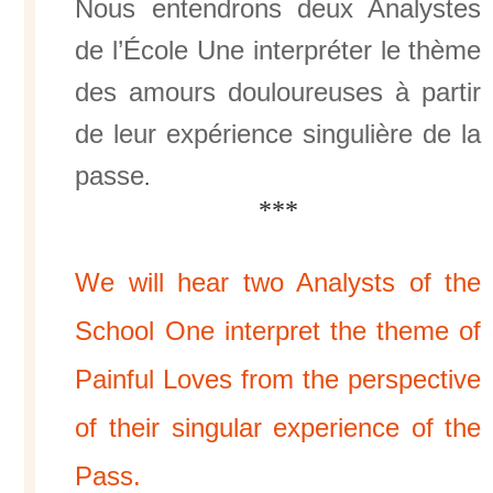
Nous entendrons deux Analystes
de l’École Une interpréter le thème
des amours douloureuses à partir
de leur expérience singulière de la
passe
.
***
We will hear two Analysts of the
School One interpret the theme of
Painful Loves from the perspective
of their singular experience of the
Pass.