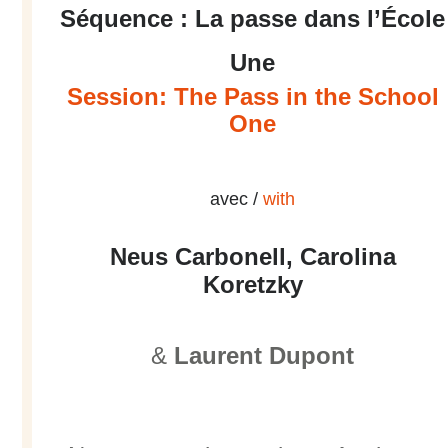
Séquence : La passe dans l’École
Une
Session: The Pass in the School
One
avec /
with
Neus Carbonell, Carolina
Koretzky
&
Laurent Dupont