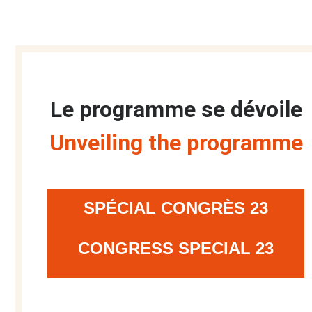
Le programme se dévoile
Unveiling the programme
SPÉCIAL CONGRÈS 23
CONGRESS SPECIAL 23