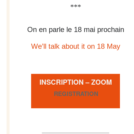
***
On en parle le 18 mai prochain
We’ll talk about it on 18 May
INSCRIPTION – ZOOM
REGISTRATION
–
––––––––––––––––––––––––––––––––––––––––––––