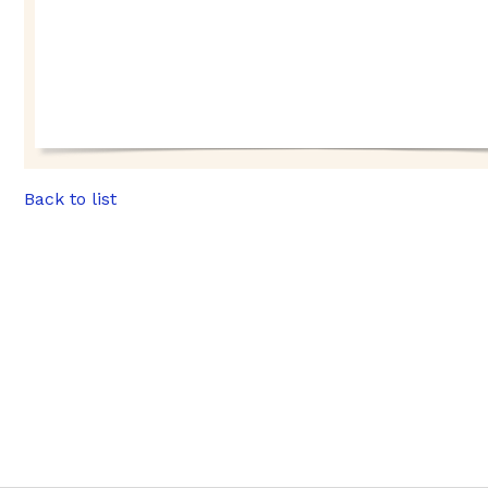
Back to list