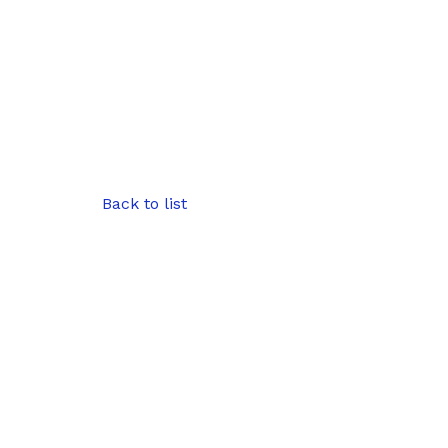
Back to list