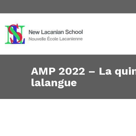
AMP 2022 – La qui
lalangue