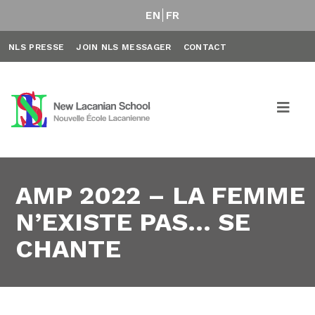
EN
FR
NLS PRESSE
JOIN NLS MESSAGER
CONTACT
AMP 2022 – LA FEMME
N’EXISTE PAS… SE
CHANTE