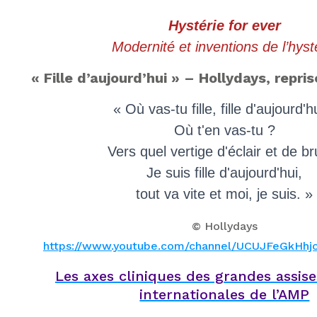
Hystérie for ever
Modernité et inventions de l’hyst
« Fille d’aujourd’hui » – Hollydays, repri
« Où vas-tu fille, fille d'aujourd'h
Où t'en vas-tu ?
Vers quel vertige d'éclair et de br
Je suis fille d'aujourd'hui,
tout va vite et moi, je suis. »
© Hollydays
https://www.youtube.com/channel/UCUJFeGkHh
Les axes cliniques des grandes assise
internationales de l’AMP