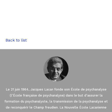
Back to list
Le 21 juin 1964, Jacques Lacan fonde son École de psychanalyse
(l’École française de psychanalyse) dans le but d’assurer la
formation du psychanalyste, la transmission de la psychanalyse et
de reconquérir le Champ freudien. La Nouvelle École Lacanienne