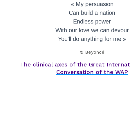
« My persuasion
Can build a nation
Endless power
With our love we can devour
You'll do anything for me »
© Beyoncé
The clinical axes of the Great Interna
Conversation of the WAP