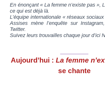
En énonçant « La femme n’existe pas », L
ce qui est déjà là.
L’équipe internationale « réseaux sociau
Assises mène l’enquête sur Instagram
Twitter.
Suivez leurs trouvailles chaque jour d’ici
_______________
Aujourd’hui :
La femme n’ex
se chante