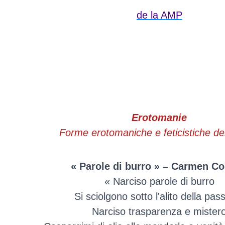
de la AMP
Erotomanie
Forme erotomaniche e feticistiche de
« Parole di burro » – Carmen Co
« Narciso parole di burro
Si sciolgono sotto l'alito della pas
Narciso trasparenza e mister