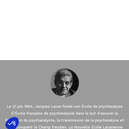
Le 21 juin 1964, Jacques Lacan fonde son École de psychanalyse
(l’École française de psychanalyse) dans le but d’assurer la
formation du psychanalyste, la transmission de la psychanalyse et
de reconquérir le Champ freudien. La Nouvelle École Lacanienne