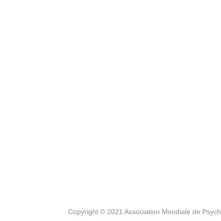
Copyright © 2021 Association Mondiale de Psyc