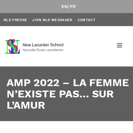
EN
FR
NLS PRESSE
JOIN NLS MESSAGER
CONTACT
AMP 2022 – LA FEMME
N’EXISTE PAS… SUR
L’AMUR