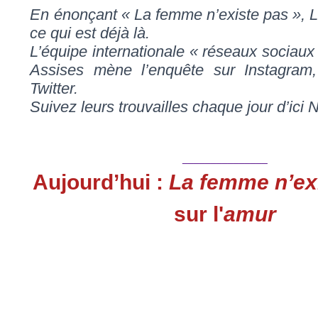
En énonçant « La femme n’existe pas », L
ce qui est déjà là.
L’équipe internationale « réseaux sociau
Assises mène l’enquête sur Instagram
Twitter.
Suivez leurs trouvailles chaque jour d’ici
_______________
Aujourd’hui :
La femme n’ex
sur l'
amur