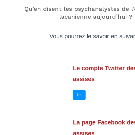
Qu’en disent les psychanalystes de l’
lacanienne aujourd’hui ?
Vous pourrez le savoir en suivan
Le compte Twitter d
assises
Ici
La page Facebook de
assises