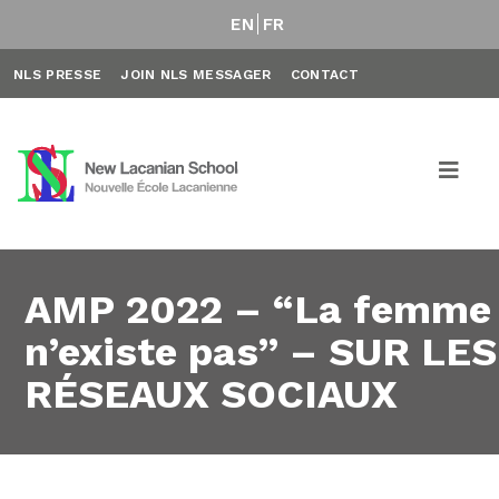
EN
FR
NLS PRESSE
JOIN NLS MESSAGER
CONTACT
AMP 2022 – “La femme
n’existe pas” – SUR LES
RÉSEAUX SOCIAUX