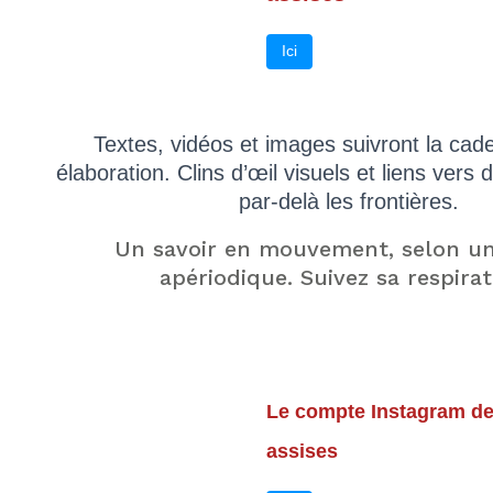
Ici
Textes, vidéos et images suivront la cad
élaboration. Clins d’œil visuels et liens vers
par-delà les frontières.
Un savoir en mouvement, selon u
apériodique. Suivez sa respirat
Le compte Instagram d
assises