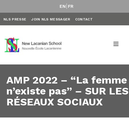
EN
FR
NLS PRESSE
JOIN NLS MESSAGER
CONTACT
AMP 2022 – “La femme
n’existe pas” – SUR LES
RÉSEAUX SOCIAUX