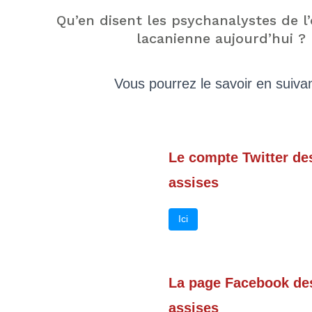
Qu’en disent les psychanalystes de l’
lacanienne aujourd’hui ?
Vous pourrez le savoir en suivan
Le compte Twitter d
assises
Ici
La page Facebook de
assises