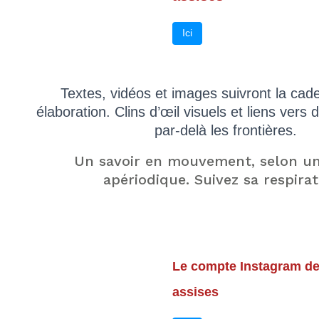
Ici
Textes, vidéos et images suivront la cad
élaboration. Clins d’œil visuels et liens vers
par-delà les frontières.
Un savoir en mouvement, selon u
apériodique. Suivez sa respirat
Le compte Instagram d
assises