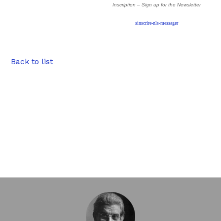
Inscription – Sign up
for the Newsletter
sinscrire-nls-messager
Back to list