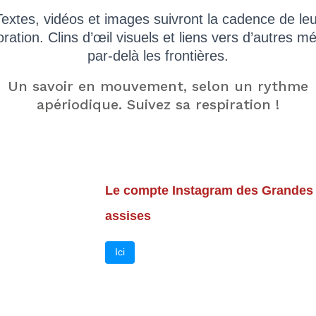
Textes, vidéos et images suivront la cadence de leu
ration. Clins d’œil visuels et liens vers d’autres m
par-delà les frontières.
Un savoir en mouvement, selon un rythme
apériodique. Suivez sa respiration !
Le compte Instagram des Grandes
assises
Ici