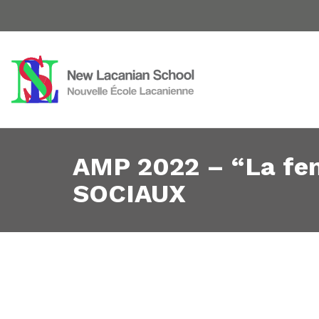
AMP 2022 – “La fe
SOCIAUX