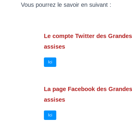
Vous pourrez le savoir en suivant :
Le compte Twitter des Grandes
assises
Ici
La page Facebook des Grande
assises
Ici