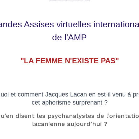
ndes Assises virtuelles internation
de l'AMP
"LA FEMME N'EXISTE PAS"
uoi et comment Jacques Lacan en est-il venu à pr
cet aphorisme surprenant ?
u’en disent les psychanalystes de l’orientati
lacanienne aujourd’hui ?