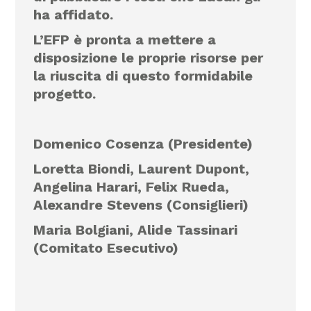
ha affidato.
L’EFP è pronta a mettere a
disposizione le proprie risorse per
la riuscita di questo formidabile
progetto.
Domenico Cosenza (Presidente)
Loretta Biondi, Laurent Dupont,
Angelina Harari, Felix Rueda,
Alexandre Stevens (Consiglieri)
Maria Bolgiani, Alide Tassinari
(Comitato Esecutivo)