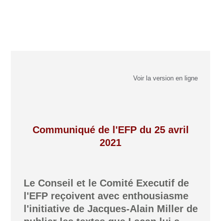
Voir la version en ligne
Communiqué de l'EFP du 25 avril
2021
Le Conseil et le Comité Executif de
l'EFP reçoivent avec enthousiasme
l'initiative de Jacques-Alain Miller de