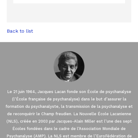
Back to list
Le 21 juin 1964, Jacques Lacan fonde son École de psychanalyse
(l’École française de psychanalyse) dans le but d’assurer la
formation du psychanalyste, la transmission de la psychanalyse et
de reconquérir le Champ freudien. La Nouvelle École Lacanienne
(NLS), créée en 2003 par Jacques-Alain Miller est l’une des sept
Écoles fondées dans le cadre de l’Association Mondiale de
Psychanalyse (AMP). La NLS est membre de l’EuroFédération de