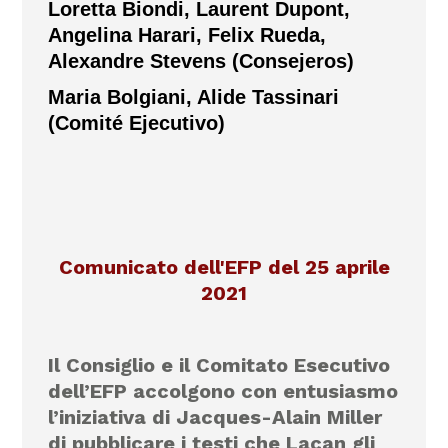
Loretta Biondi, Laurent Dupont,
Angelina Harari, Felix Rueda,
Alexandre Stevens (Consejeros)
Maria Bolgiani, Alide Tassinari
(Comité Ejecutivo)
Comunicato dell'EFP del 25 aprile
2021
Il Consiglio e il Comitato Esecutivo
dell’EFP accolgono con entusiasmo
l’iniziativa di Jacques-Alain Miller
di pubblicare i testi che Lacan gli