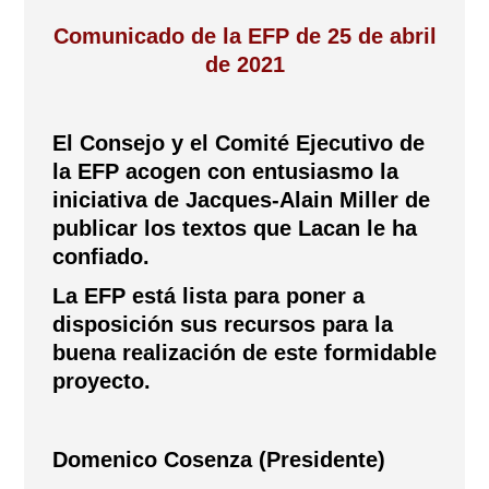
Comunicado de la EFP de 25 de abril
de 2021
El Consejo y el Comité Ejecutivo de
la EFP acogen con entusiasmo la
iniciativa de Jacques-Alain Miller de
publicar los textos que Lacan le ha
confiado.
La EFP está lista para poner a
disposición sus recursos para la
buena realización de este formidable
proyecto.
Domenico Cosenza (Presidente)