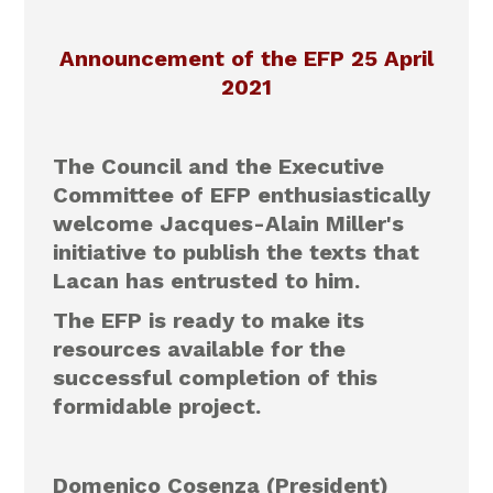
Announcement of the EFP 25 April
2021
The Council and the Executive
Committee of EFP enthusiastically
welcome Jacques-Alain Miller's
initiative to publish the texts that
Lacan has entrusted to him.
The EFP is ready to make its
resources available for the
successful completion of this
formidable project.
Domenico Cosenza (President)