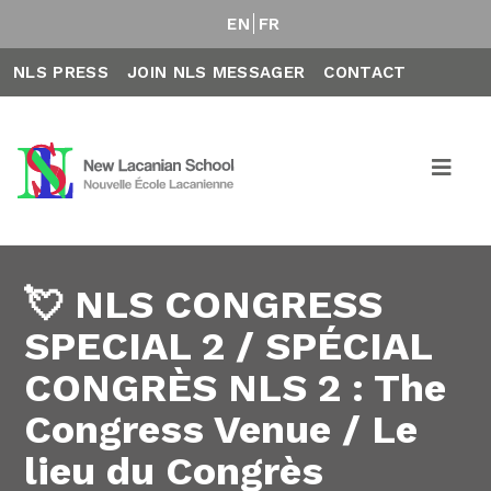
EN
FR
NLS PRESS
JOIN NLS MESSAGER
CONTACT
💘 NLS CONGRESS
SPECIAL 2 / SPÉCIAL
CONGRÈS NLS 2 : The
Congress Venue / Le
lieu du Congrès