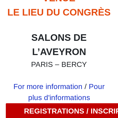
LE LIEU DU CONGRÈS
SALONS DE
L’AVEYRON
PARIS – BERCY
For more information
/
Pour
plus d'informations
REGISTRATIONS / INSCRI