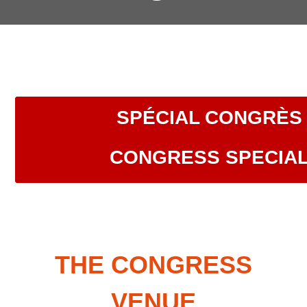
SPÉCIAL CONGRÈS 
CONGRESS SPECIAL
THE CONGRESS
VENUE