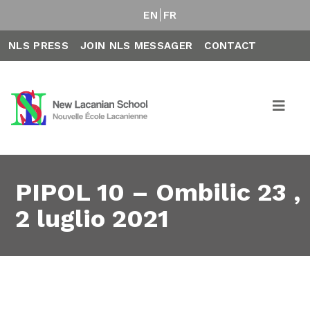
EN
FR
NLS PRESS
JOIN NLS MESSAGER
CONTACT
PIPOL 10 – Ombilic 23 ,
2 luglio 2021