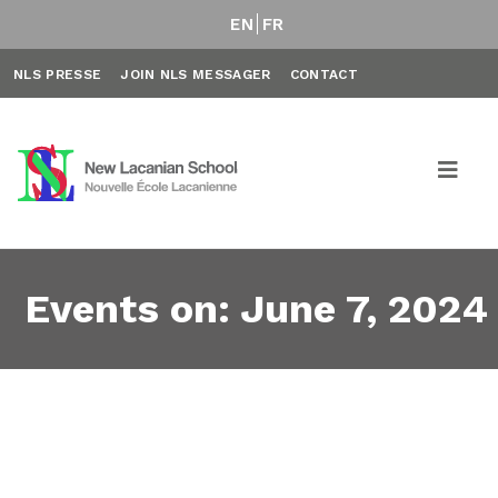
EN
FR
NLS PRESSE
JOIN NLS MESSAGER
CONTACT
Events on: June 7, 2024