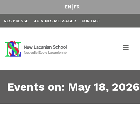
EN
FR
NLS PRESSE
JOIN NLS MESSAGER
CONTACT
Events on: May 18, 2026