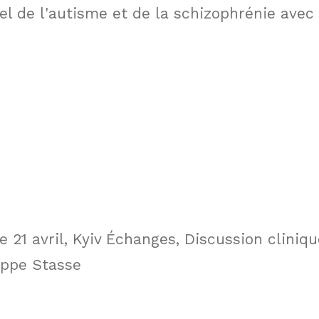
iel de l'autisme et de la schizophrénie avec
e 21 avril, Kyiv Échanges, Discussion cliniqu
ippe Stasse