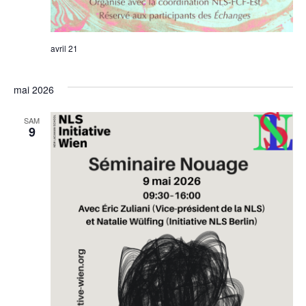
avril 21
mai 2026
SAM
9