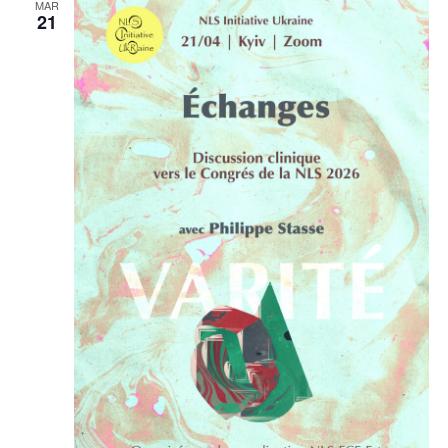
MAR
21