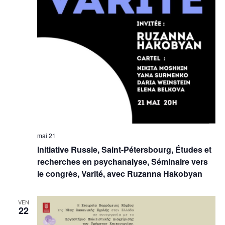
mai 21
Initiative Russie, Saint-Pétersbourg, Études et
recherches en psychanalyse, Séminaire vers
le congrès, Varité, avec Ruzanna Hakobyan
VEN
22