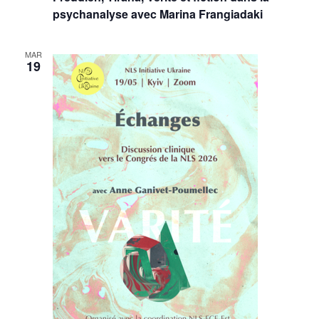
psychanalyse avec Marina Frangiadaki
MAR
19