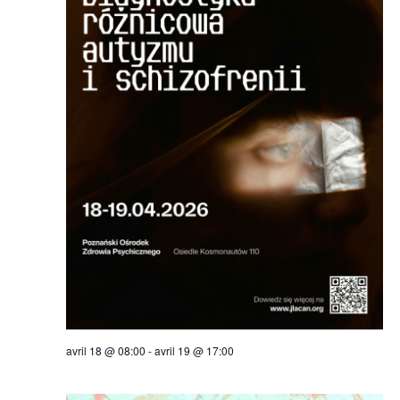
avril 18 @ 08:00
-
avril 19 @ 17:00