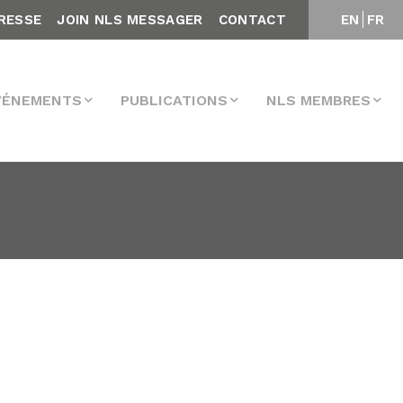
RESSE
JOIN NLS MESSAGER
CONTACT
EN
FR
VÉNEMENTS
PUBLICATIONS
NLS MEMBRES