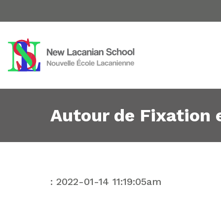
Autour de Fixation 
: 2022-01-14 11:19:05am