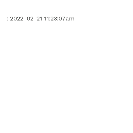
: 2022-02-21 11:23:07am