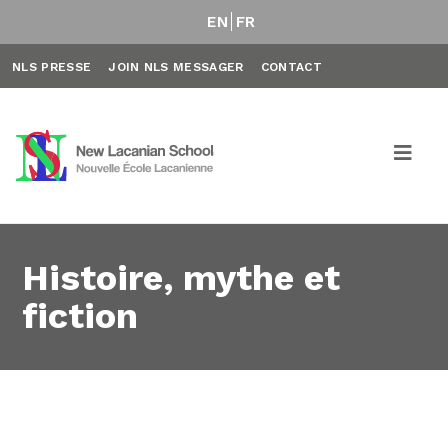
EN
FR
NLS PRESSE
JOIN NLS MESSAGER
CONTACT
Histoire, mythe et
fiction