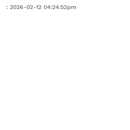
: 2026-02-12 04:24:52pm