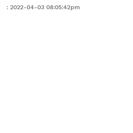
: 2022-04-03 08:05:42pm