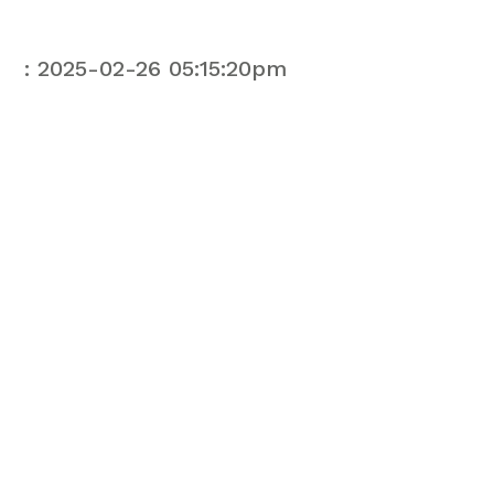
: 2025-02-26 05:15:20pm