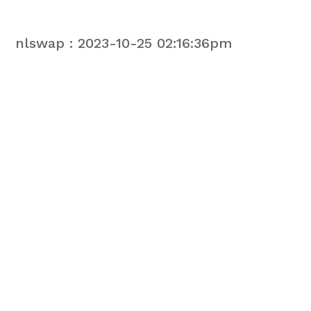
nlswap : 2023-10-25 02:16:36pm