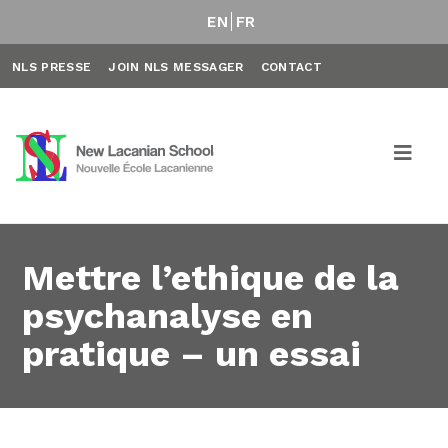
EN
FR
NLS PRESSE
JOIN NLS MESSAGER
CONTACT
Mettre l’ethique de la
psychanalyse en
pratique – un essai