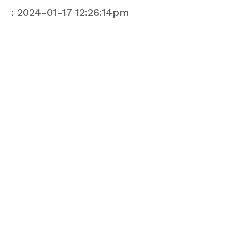
: 2024-01-17 12:26:14pm