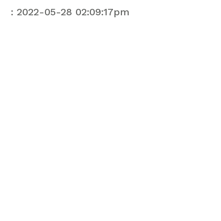
: 2022-05-28 02:09:17pm