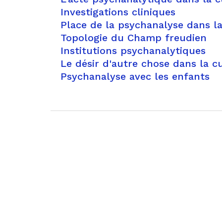
Investigations cliniques
Place de la psychanalyse dans l
Topologie du Champ freudien
Institutions psychanalytiques
Le désir d'autre chose dans la c
Psychanalyse avec les enfants