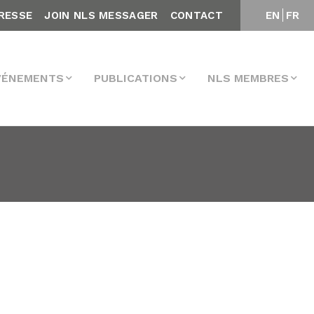
RESSE
JOIN NLS MESSAGER
CONTACT
EN
FR
VÉNEMENTS
PUBLICATIONS
NLS MEMBRES