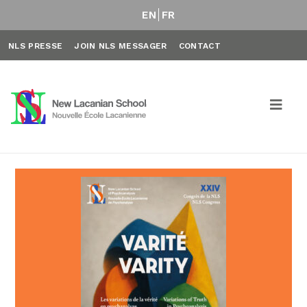
EN
FR
NLS PRESSE
JOIN NLS MESSAGER
CONTACT