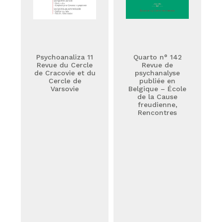
Psychoanaliza 11
Quarto n° 142
Revue du Cercle
Revue de
de Cracovie et du
psychanalyse
Cercle de
publiée en
Varsovie
Belgique – École
de la Cause
freudienne,
Rencontres