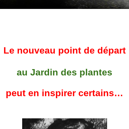
Le nouveau point de départ
au Jardin des plantes
peut en inspirer certains…