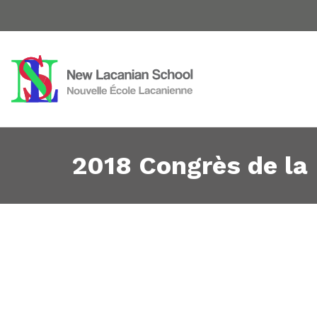
2018 Congrès de la 