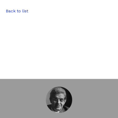
Back to list