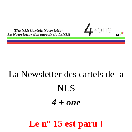
La Newsletter des cartels de la
NLS
4 + one
Le n° 15 est paru !