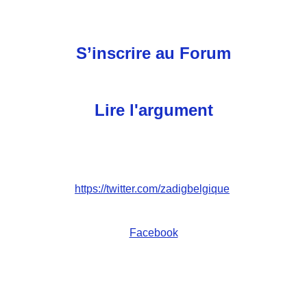
S’inscrire au Forum
Lire l'argument
https://twitter.com/zadigbelgique
Facebook