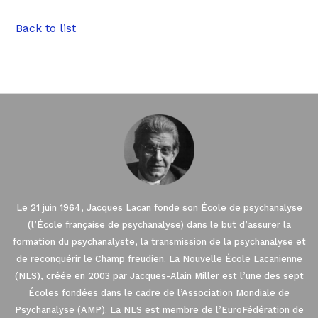
Back to list
Le 21 juin 1964, Jacques Lacan fonde son École de psychanalyse
(l’École française de psychanalyse) dans le but d’assurer la
formation du psychanalyste, la transmission de la psychanalyse et
de reconquérir le Champ freudien. La Nouvelle École Lacanienne
(NLS), créée en 2003 par Jacques-Alain Miller est l’une des sept
Écoles fondées dans le cadre de l’Association Mondiale de
Psychanalyse (AMP). La NLS est membre de l’EuroFédération de