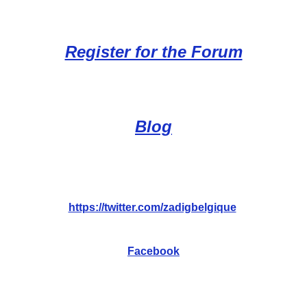
Register for the Forum
Blog
https://twitter.com/zadigbelgique
Facebook