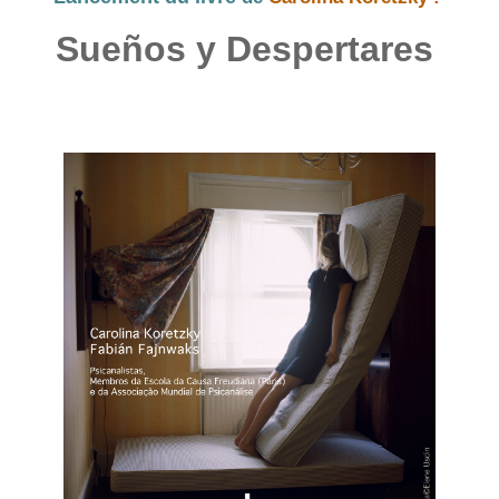
Sueños y Despertares