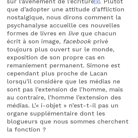
sur l’avènement de l’écriture
. Plutôt
[3]
que d’adopter une attitude d’affliction
nostalgique, nous dirons comment la
psychanalyse accueille ces nouvelles
formes de livres en
live
que chacun
écrit à son image,
facebook
privé
toujours plus ouvert sur le monde,
exposition de son propre cas en
remaniement permanent. Simone est
cependant plus proche de Lacan
lorsqu’il considère que les médias ne
sont pas l’extension de l’homme, mais
au contraire, l’homme l’extension des
médias. L’« i-objet » n’est-t-il pas un
organe supplémentaire dont les
blogueurs que nous sommes cherchent
la fonction ?