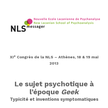
e
XI
Congrès de la NLS – Athènes, 18 & 19 mai
2013
Le sujet psychotique à
l’époque
Geek
Typicité et inventions symptomatiques