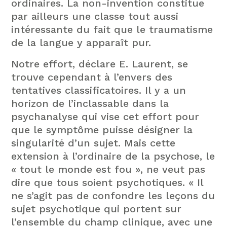
ordinaires. La non-invention constitue
par ailleurs une classe tout aussi
intéressante du fait que le traumatisme
de la langue y apparaît pur.
Notre effort, déclare E. Laurent, se
trouve cependant à l’envers des
tentatives classificatoires. Il y a un
horizon de l’inclassable dans la
psychanalyse qui vise cet effort pour
que le symptôme puisse désigner la
singularité d’un sujet. Mais cette
extension à l’ordinaire de la psychose, le
« tout le monde est fou », ne veut pas
dire que tous soient psychotiques. « Il
ne s’agit pas de confondre les leçons du
sujet psychotique qui portent sur
l’ensemble du champ clinique, avec une