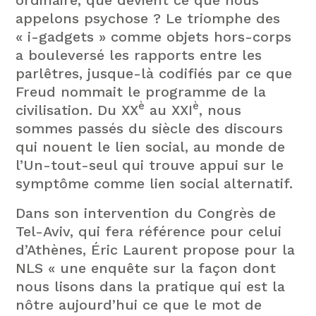
appelons psychose ? Le triomphe des
« i-gadgets » comme objets hors-corps
a bouleversé les rapports entre les
parlêtres, jusque-là codifiés par ce que
Freud nommait le programme de la
è
è
civilisation. Du XX
au XXI
, nous
sommes passés du siècle des discours
qui nouent le lien social, au monde de
l’Un-tout-seul qui trouve appui sur le
symptôme comme lien social alternatif.
Dans son intervention du Congrès de
Tel-Aviv, qui fera référence pour celui
d’Athènes, Éric Laurent propose pour la
NLS « une enquête sur la façon dont
nous lisons dans la pratique qui est la
nôtre aujourd’hui ce que le mot de