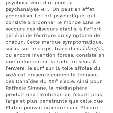
psychose veut dire pour la
psychanalyse »
. On peut en effet
[2]
généraliser l’effort psychotique, qui
consiste à ordonner le monde sans le
secours des discours établis, à l’effort
général de l’écriture du symptôme de
chacun. Cette marque symptomatique,
sceau sur le corps, trace dans
lalangue
,
ou encore invention forcée, consiste en
une réduction de la fuite du sens. À
l’envers, le surf sur la toile affolée du
web
est présenté comme le tonneau
è
des Danaïdes du XXI
siècle. Ainsi pour
Raffaele Simone, la médiasphère
produit une révolution de l’esprit plus
large et plus pénétrante que celle que
Platon pouvait craindre dans Phèdre