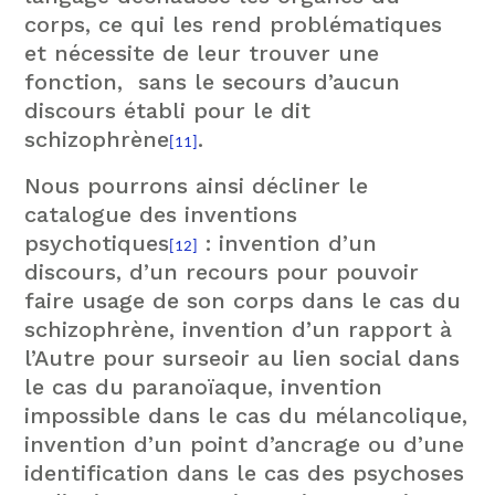
corps, ce qui les rend problématiques
et nécessite de leur trouver une
fonction, sans le secours d’aucun
discours établi pour le dit
schizophrène
.
[11]
Nous pourrons ainsi décliner le
catalogue des inventions
psychotiques
: invention d’un
[12]
discours, d’un recours pour pouvoir
faire usage de son corps dans le cas du
schizophrène, invention d’un rapport à
l’Autre pour surseoir au lien social dans
le cas du paranoïaque, invention
impossible dans le cas du mélancolique,
invention d’un point d’ancrage ou d’une
identification dans le cas des psychoses