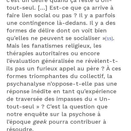
tout-seul. […] Est-ce que ça arrive à
faire lien social ou pas ? Il y a parfois
une contingence là-dedans. Il y a des
formes de délire dont on voit bien
qu’elles ne peuvent se socialiser »
.
[15]
Mais les fanatismes religieux, les
thérapies autoritaires ou encore
l’évaluation généralisée ne révèlent-t-
ils pas un furieux appel au père ? À ces
formes triomphantes du collectif, la
psychanalyse n’oppose-t-elle pas une
réponse inédite en tant qu’expérience
de traversée des impasses du « Un-
tout-seul » ? C’est la question que
notre enquête sur la psychose à
l’époque
geek
pourra contribuer à
résoudre.