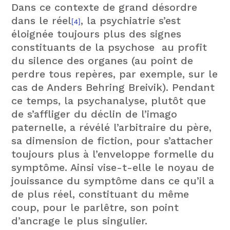
Dans ce contexte de grand désordre
dans le réel
, la psychiatrie s’est
[4]
éloignée toujours plus des signes
constituants de la psychose au profit
du silence des organes (au point de
perdre tous repères, par exemple, sur le
cas de Anders Behring Breivik). Pendant
ce temps, la psychanalyse, plutôt que
de s’affliger du déclin de l’imago
paternelle, a révélé l’arbitraire du père,
sa dimension de fiction, pour s’attacher
toujours plus à l’enveloppe formelle du
symptôme. Ainsi vise-t-elle le noyau de
jouissance du symptôme dans ce qu’il a
de plus réel, constituant du même
coup, pour le parlêtre, son point
d’ancrage le plus singulier.