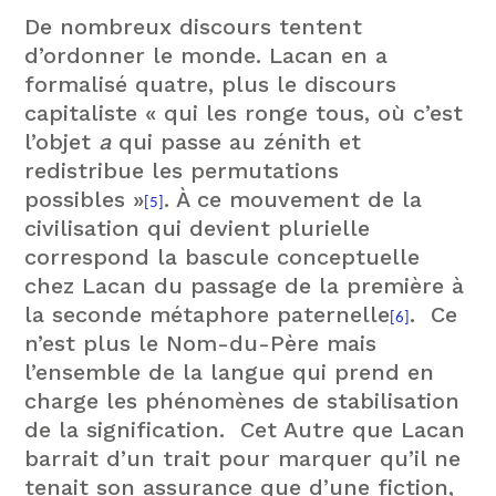
De nombreux discours tentent
d’ordonner le monde. Lacan en a
formalisé quatre, plus le discours
capitaliste « qui les ronge tous, où c’est
l’objet
a
qui passe au zénith et
redistribue les permutations
possibles »
. À ce mouvement de la
[5]
civilisation qui devient plurielle
correspond la bascule conceptuelle
chez Lacan du passage de la première à
la seconde métaphore paternelle
. Ce
[6]
n’est plus le Nom-du-Père mais
l’ensemble de la langue qui prend en
charge les phénomènes de stabilisation
de la signification. Cet Autre que Lacan
barrait d’un trait pour marquer qu’il ne
tenait son assurance que d’une fiction,