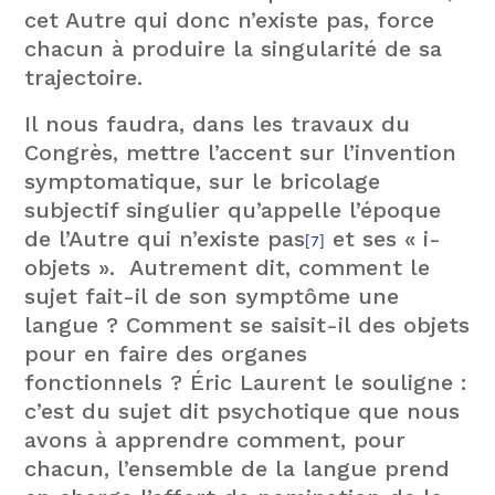
cet Autre qui donc n’existe pas, force
chacun à produire la singularité de sa
trajectoire.
Il nous faudra, dans les travaux du
Congrès, mettre l’accent sur l’invention
symptomatique, sur le bricolage
subjectif singulier qu’appelle l’époque
de l’Autre qui n’existe pas
et ses « i-
[7]
objets ». Autrement dit, comment le
sujet fait-il de son symptôme une
langue ? Comment se saisit-il des objets
pour en faire des organes
fonctionnels ? Éric Laurent le souligne :
c’est du sujet dit psychotique que nous
avons à apprendre comment, pour
chacun, l’ensemble de la langue prend