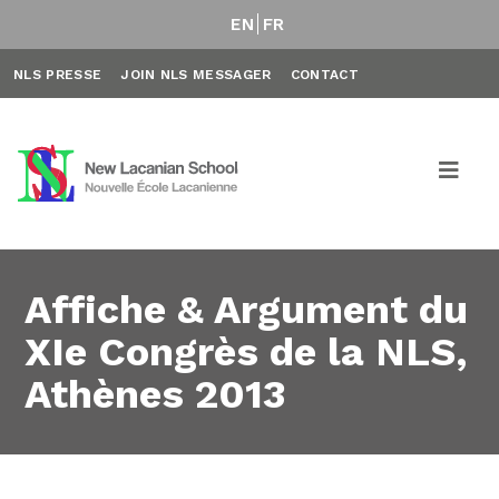
EN
FR
NLS PRESSE
JOIN NLS MESSAGER
CONTACT
Affiche & Argument du
XIe Congrès de la NLS,
Athènes 2013