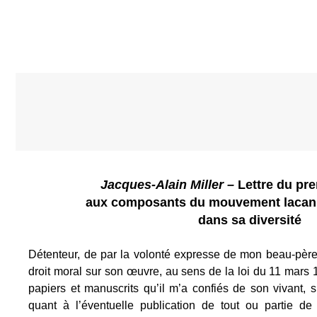
Jacques-Alain Miller
–
Lettre du pr
aux composants du mouvement lacanie
dans sa diversité
Détenteur, de par la volonté expresse de mon beau-père
droit moral sur son œuvre, au sens de la loi du 11 mars 1
papiers et manuscrits qu’il m’a confiés de son vivant,
quant à l’éventuelle publication de tout ou partie de 