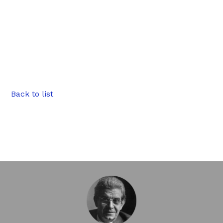
Back to list