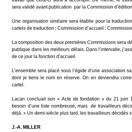
sera validé avant publication par la Commission d’édition
Une organisation similaire sera établie pour la traductio
cartels de traduction ; Commission d’accueil ; Commission
La composition des deux premières Commissions sera d
publique dans les meilleurs délais. Dans l’intervalle, j’a
de ce jour la fonction d’accueil.
L’ensemble sera placé sous l’égide d’une association sans
dont je tiens le nom en réserve. On en deviendra corre
cartel.
Lacan concluait son « Acte de fondation » du 21 juin 1
besoin d’une liste nombreuse, mais de travailleurs déci
déjà. » Un demi-siècle plus tard, les travailleurs décidés
J.-A. MILLER