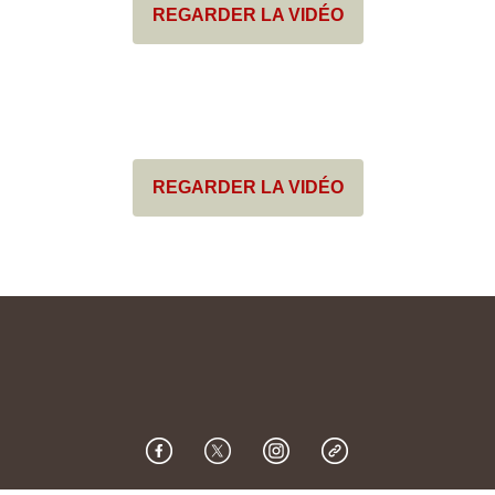
REGARDER LA VIDÉO
REGARDER LA VIDÉO