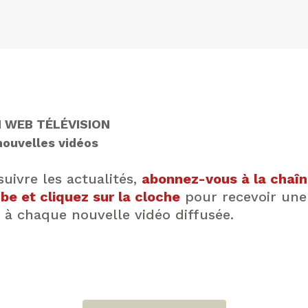
 WEB TÉLÉVISION
ouvelles vidéos
suivre les actualités,
abonnez-vous à la chaî
be et cliquez sur la cloche
pour recevoir une
e à chaque nouvelle vidéo diffusée.