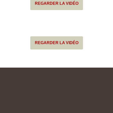
REGARDER LA VIDÉO
REGARDER LA VIDÉO