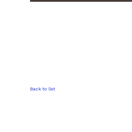
Back to list