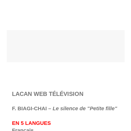
LACAN WEB TÉLÉVISION
F. BIAGI-CHAI
– Le silence de "Petite fille"
EN 5 LANGUES
Français