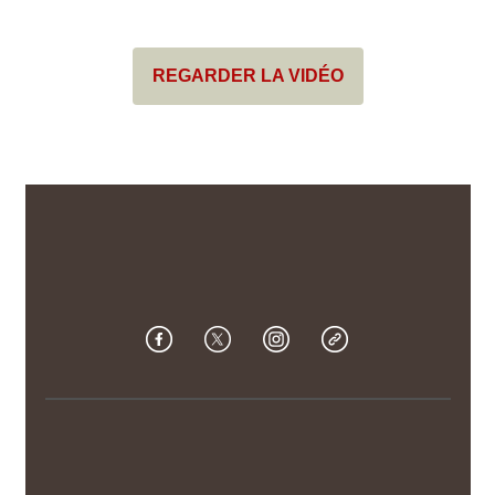
REGARDER LA VIDÉO