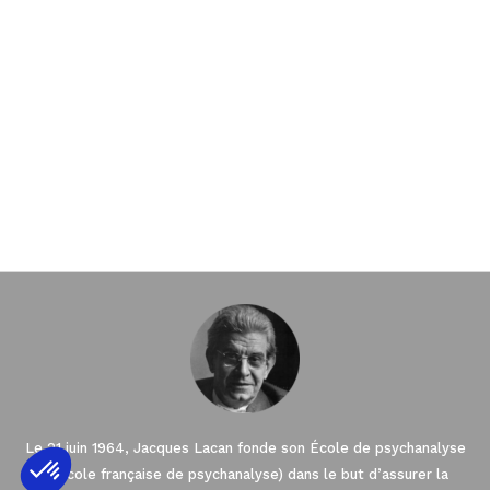
Le 21 juin 1964, Jacques Lacan fonde son École de psychanalyse
(l’École française de psychanalyse) dans le but d’assurer la