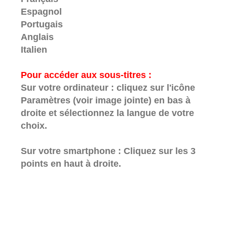
Espagnol
Portugais
Anglais
Italien
Pour accéder aux sous-titres :
Sur votre ordinateur : cliquez sur l'icône
Paramètres (voir image jointe) en bas à
droite et sélectionnez la langue de votre
choix.
Sur votre smartphone : Cliquez sur les 3
points en haut à droite.