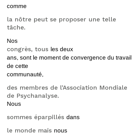
comme
la nôtre peut se proposer une telle
tâche.
Nos
congrès, tous
les deux
ans, sont le moment de convergence du travail
de cette
communauté,
des membres de l’Association Mondiale
de Psychanalyse.
Nous
sommes éparpillés
dans
le monde mais
nous