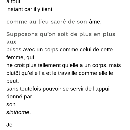
à tout
instant car il y t
ient
comme au lieu sacré de son
âme.
Supposons qu’on soit de plus en plus
au
x
prises avec un corps comme celui de cette
femme, qui
ne croit plus tellement qu’elle a un corps, mais
plutôt qu’elle l’a et le travaille comme elle le
peut,
sans toutefois pouvoir se servir de l’appui
donné par
son
sinthome
.
Je