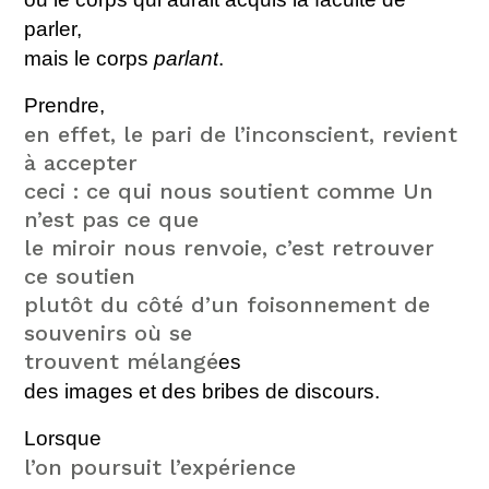
parler,
mais le corps
parlant
.
Prendre,
en effet, le pari de l’inconscient, revient
à accepter
ceci : ce qui nous soutient comme Un
n’est pas ce que
le miroir nous renvoie, c’est retrouver
ce soutien
plutôt du côté d’un foisonnement de
souvenirs où se
trouvent mélangé
e
s
des images et des bribes de discours.
Lorsque
l’on poursuit l’expérience