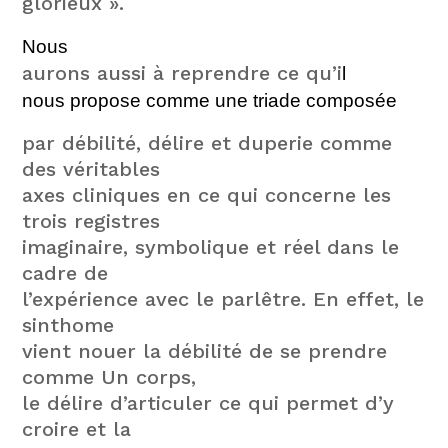
glorieux ».
Nous
aurons aussi à reprendre ce qu’i
l
nous propose comme une triade
composée
par débilité, délire et duperie comme
des véritables
axes cliniques en ce qui concerne les
trois registres
imaginaire, symbolique et réel dans le
cadre de
l’expérience avec le parlêtre. En effet, le
sinthome
vient nouer la débilité de se prendre
comme Un corps,
le délire d’articuler ce qui permet d’y
croire et la