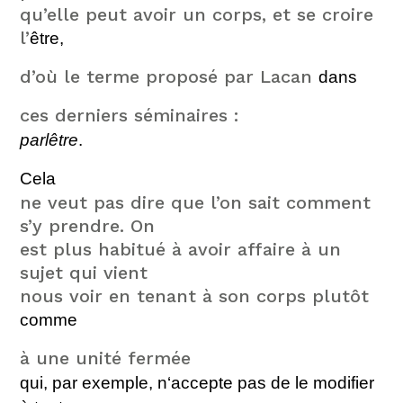
qu’elle peut avoir un corps, et se croire
l’
être,
d’où le terme proposé par Lacan
dans
ces derniers séminaires :
parlêtre
.
Cela
ne veut pas dire que l’on sait comment
s’y prendre. On
est plus habitué à avoir affaire à un
sujet qui vient
nous voir en tenant à son corps plutôt
comme
à une unité fermée
qui, par exemple, n‘accepte pas de le modifier