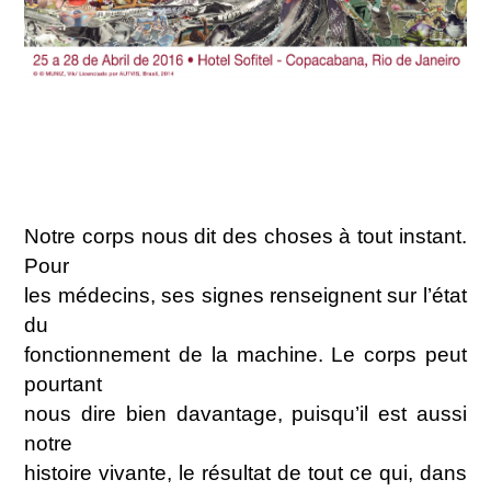
Notre corps nous dit des choses à tout instant.
Pour
les médecins, ses signes renseignent sur l’état
du
fonctionnement de la machine. Le corps peut
pourtant
nous dire bien davantage, puisqu’il est aussi
notre
histoire vivante, le résultat de tout ce qui, dans