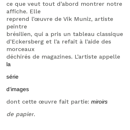
ce que veut tout d’abord montrer notre
affiche. Elle
reprend l’œuvre de Vik Muniz, artiste
peintre
brésilien, qui a pris un tableau classique
d’Eckersberg et l’a refait à l’aide des
morceaux
déchirés de magazines. L’artiste appelle
la
série
d’images
dont cette œuvre fait partie:
miroirs
de papier
.