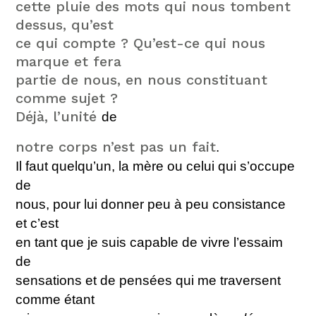
cette pluie des mots qui nous tombent
dessus, qu’est
ce qui compte ? Qu’est-ce qui nous
marque et fera
partie de nous, en nous constituant
comme sujet ?
Déjà, l’unité
de
notre corps n’est pas un fait
.
Il faut quelqu’un, la mère ou celui qui s’occupe
de
nous, pour lui donner peu à peu consistance
et c’est
en tant que je suis capable de vivre l’essaim
de
sensations et de pensées qui me traversent
comme étant