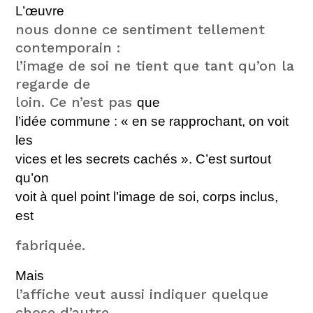
L’œuvre
nous donne ce sentiment tellement
contemporain :
l’image de soi ne tient que tant qu’on la
regarde de
loin. Ce n’est pas
que
l’idée commune : « en se rapprochant, on voit
les
vices et les secrets cachés ». C’est surtout
qu’on
voit à quel point l’image de soi, corps inclus,
est
fabriquée.
Mais
l’affiche veut aussi indiquer quelque
chose d’autre