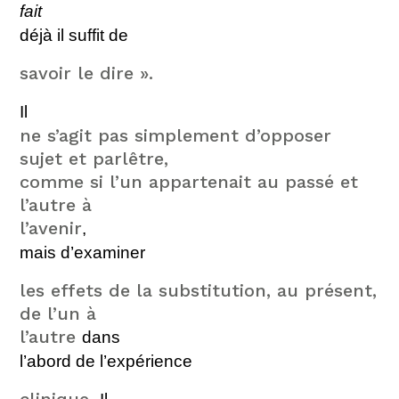
fait
déjà il suffit
de
savoir le dire ».
Il
ne s’agit pas simplement d’opposer
sujet et parlêtre,
comme si l’un appartenait au passé et
l’autre à
l’avenir
,
mais d’
examiner
les effets de la substitution, au présent,
de l’un à
l’autre
dans
l’abord de l’expérie
nce