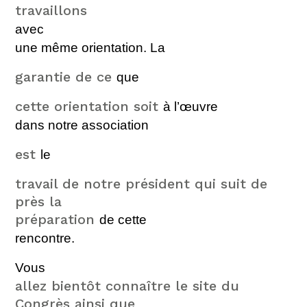
travaillons
avec
une même orientation.
La
garantie de ce
que
cette orientation soit
à
l’œuvre
dans notre a
ssociation
est
le
travail de notre président qui suit de
près la
préparation
de cette
rencontre.
Vous
allez bientôt connaître le site du
Congrès ainsi que