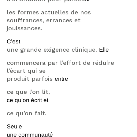
les formes actuelles de nos
souffrances, errances et
jouissances.
C’est
une grande exigence clinique.
Elle
commencera par l’effort de réduire
l’écart qui se
produit parfois
entre
ce que l’on lit
,
ce qu’on écrit
et
ce qu’on fait.
Seule
une communauté