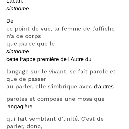
Lacan
,
sinthome
.
De
ce point de vue, la femme de l’affiche
n’a de corps
que parce que le
sinthome
,
cette frappe première de l’Autre
du
langage sur le vivant, se fait parole et
que de passer
au parler, elle s’imbrique avec
d’autres
paroles et compose une mosaïque
langagière
qui fait semblant d’unité. C’est de
parler, donc,