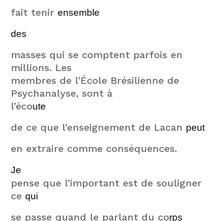
fait tenir
ensemble
des
masses qui se comptent parfois en
millions. Les
membres de l’École Brésilienne de
Psychanalyse, sont à
l’éco
ute
de ce que l’enseignement de Lacan
peut
en extraire comme conséquences.
Je
pense que l’important est de souligner
ce
qui
se passe quand le parlant du co
rps