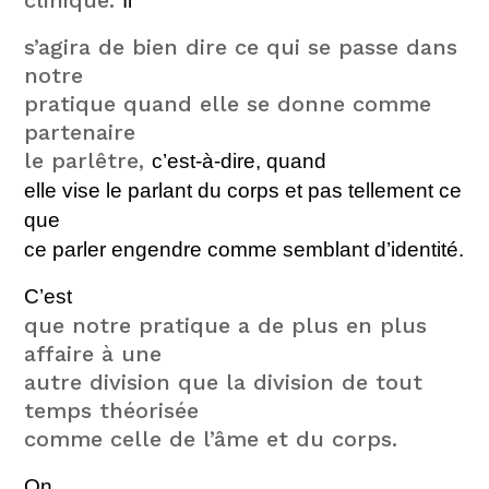
clinique.
Il
s’agira de bien dire ce qui se passe dans
notre
pratique quand elle se donne comme
partenaire
le parlêtre,
c’est-à-
dire, quand
elle vise le parlant du corps et pas tellement ce
que
ce parler engendre comme semblant d’identité.
C’est
que notre pratique a de plus en plus
affaire à une
autre division que la division de tout
temps théorisée
comme celle de l’âme et du corps.
On