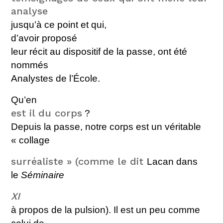
analyse
jusqu’à ce point et qui
,
d’avoir proposé
leur récit au dispositif de la passe, ont été
nommés
Analystes de l’École.
Qu’en
est il du corps
?
Depuis la passe, notre corps est un vé
ritable
« collage
surréaliste » (comme le dit
Lacan dans
le
Séminaire
XI
à propos de la pulsion). Il est un peu comme