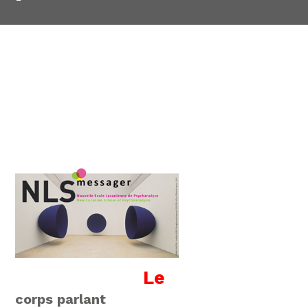
Le
corps parlant