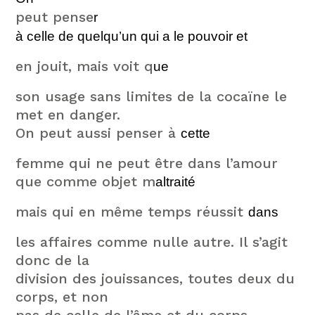
peut pense
r
à celle de quelqu’un qui a le pouvoir
et
en jouit, mais voit q
ue
son usage sans limites de la cocaïne le
met en danger.
On peut aussi penser à
cette
femme qui ne peut être dans l’amour
que comme objet m
altraité
mais qui en même temps réussit
dans
les affaires comme nulle autre. Il s’agit
donc de la
division des jouissances, toutes deux du
corps, et non