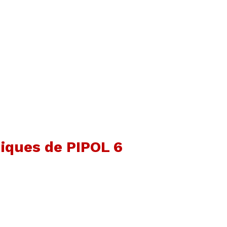
niques de PIPOL 6