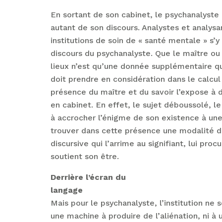
En sortant de son cabinet, le psychanalyste
autant de son discours. Analystes et analys
institutions de soin de « santé mentale » s’
discours du psychanalyste. Que le maître ou 
lieux n’est qu’une donnée supplémentaire qu
doit prendre en considération dans le calcul 
présence du maître et du savoir l’expose à 
en cabinet. En effet, le sujet déboussolé, le
à accrocher l’énigme de son existence à une
trouver dans cette présence une modalité de 
discursive qui l’arrime au signifiant, lui proc
soutient son être.
Derrière l’écran du
langage
Mais pour le psychanalyste, l’institution ne s
une machine à produire de l’aliénation, ni à 