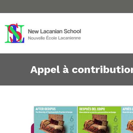
Appel à contributio