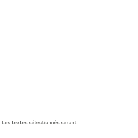
. Les textes sélectionnés seront