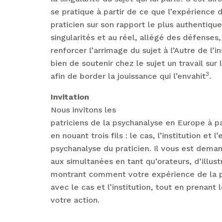
se pratique à partir de ce que l’expérience 
praticien sur son rapport le plus authentique
singularités et au réel, allégé des défenses,
renforcer l’arrimage du sujet à l’Autre de l’in
bien de soutenir chez le sujet un travail sur
3
afin de border la jouissance qui l’envahit
.
Invitation
Nous invitons les
patriciens de la psychanalyse en Europe à pa
en nouant trois fils : le cas, l’institution et 
psychanalyse du praticien. Il vous est deman
aux simultanées en tant qu’orateurs, d’illus
montrant comment votre expérience de la p
avec le cas et l’institution, tout en prenan
votre action.