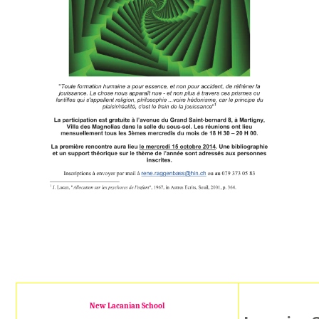
New Lacanian School