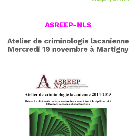
ASREEP-NLS
Atelier de criminologie lacanienne
Mercredi 19 novembre à Martigny