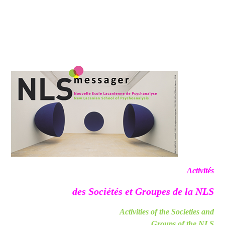
Activités
des Sociétés et Groupes de la NLS
Activities of the Societies and
Groups of the NLS