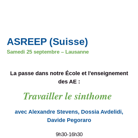
ASREEP (Suisse)
Samedi 25 septembre – Lausanne
La passe dans notre École
et l'enseignement
des AE :
Travailler le sinthome
avec Alexandre Stevens, Dossia Avdelidi,
Davide Pegoraro
9h30-16h30