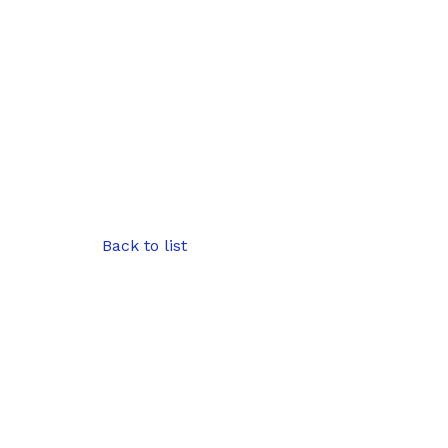
Back to list