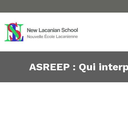
ASREEP : Qui inter