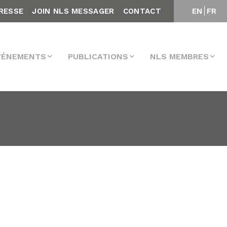
RESSE
JOIN NLS MESSAGER
CONTACT
EN
FR
VÉNEMENTS
PUBLICATIONS
NLS MEMBRES