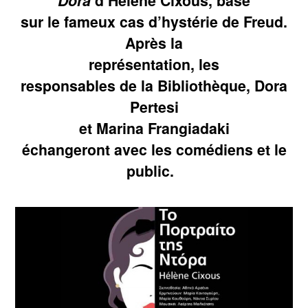
Dora
d’Hélène Cixous, basé
sur le fameux cas d’hystérie de Freud.
Après la
représentation, les
responsables de la Bibliothèque, Dora
Pertesi
et Marina Frangiadaki
échangeront avec les comédiens et le
public.