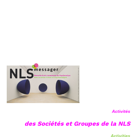
Activités
des Sociétés et Groupes de la NLS
Activities