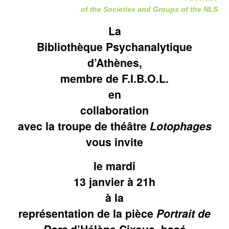
of the Societies and Groups of the NLS
La
Bibliothèque Psychanalytique
d’Athènes,
membre de F.I.B.O.L.
en
collaboration
avec la troupe de théâtre
Lotophages
vous invite
le mardi
13 janvier à 21h
à la
représentation de la pièce
Portrait de