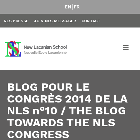
EN
FR
NLS PRESSE
JOIN NLS MESSAGER
CONTACT
BLOG POUR LE
CONGRÈS 2014 DE LA
NLS n°10 / THE BLOG
TOWARDS THE NLS
CONGRESS