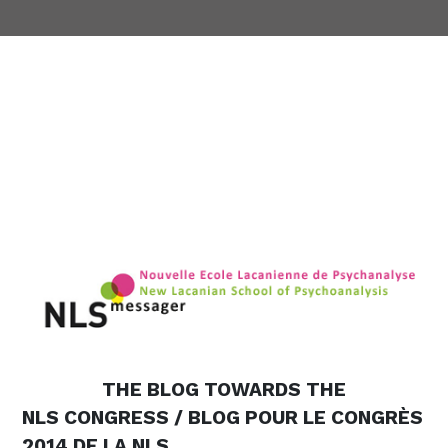
THE BLOG TOWARDS THE
NLS CONGRESS / BLOG POUR LE CONGRÈS
2014 DE LA NLS