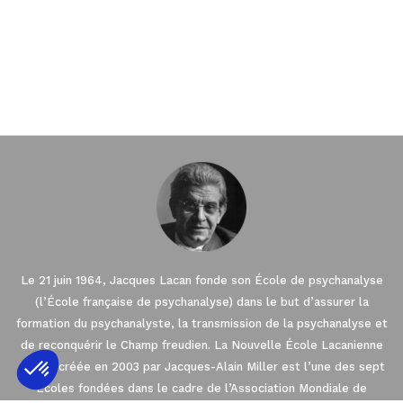
Le 21 juin 1964, Jacques Lacan fonde son École de psychanalyse
(l’École française de psychanalyse) dans le but d’assurer la
formation du psychanalyste, la transmission de la psychanalyse et
de reconquérir le Champ freudien. La Nouvelle École Lacanienne
(NLS), créée en 2003 par Jacques-Alain Miller est l’une des sept
Écoles fondées dans le cadre de l’Association Mondiale de